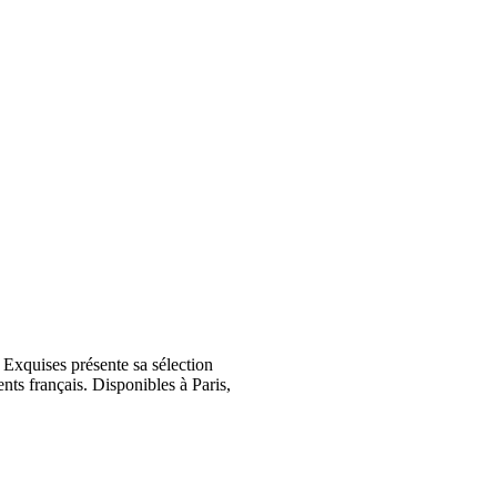
Exquises présente sa sélection
nts français. Disponibles à Paris,