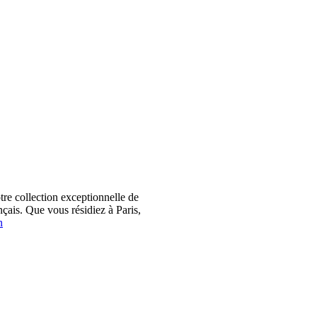
 collection exceptionnelle de
çais. Que vous résidiez à Paris,
n