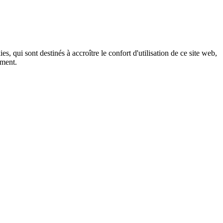
, qui sont destinés à accroître le confort d'utilisation de ce site web,
ement.